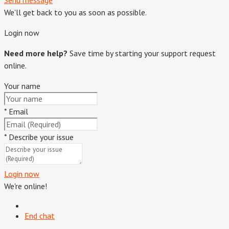
We'll get back to you as soon as possible.
Login now
Need more help?
Save time by starting your support request
online.
Your name
*
Email
*
Describe your issue
Login now
We're online!
End chat