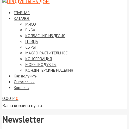
ГЛАВНАЯ
КАТАЛОГ
МЯСО
РЫБА
КОЛБАСНЫЕ ИЗДЕЛИЯ
ПТИЦА
СЫРЫ
МАСЛО РАСТИТЕЛЬНОЕ
КОНСЕРВАЦИЯ
МОРЕПРОДУКТЫ
КОНДИТЕРСКИЕ ИЗДЕЛИЯ
Как получить
О компании
Контакты
0.00
0
Р
Ваша корзина пуста
Newsletter