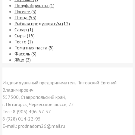
Полуфабрикаты (1)
Прочее (3)
Птица (53)
Рыбная продукция с/м (12)
Сахар (1)
Сыры (15)
Тесто (1)
Томатная паста (5)
Фасоль (3)
Яйцо (2)
Контакты
Индивидуальный предприниматель Титовский Евгений
Владимирович
357500, Ставропольский край,
г. Пятигорск, Черкесское шоссе, 22
Тел.: 8 (905) 496-57-37
8 (928) 014-22-95
E-mail: prodnadom26@mail.ru