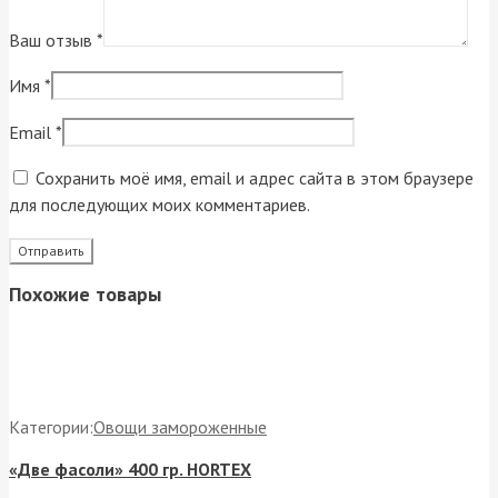
Ваш отзыв
*
Имя
*
Email
*
Сохранить моё имя, email и адрес сайта в этом браузере
для последующих моих комментариев.
Похожие товары
Категории:
Овощи замороженные
«Две фасоли» 400 гр. HORTEX