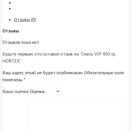
Отзывы (0)
Отзывы
Отзывов пока нет.
Будьте первым, кто оставил отзыв на “Cмесь VIP 400 гр.
HORTEX”
Ваш адрес email не будет опубликован.
Обязательные поля
помечены
*
Ваша оценка