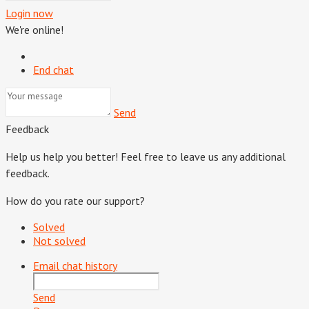
Login now
We're online!
End chat
Send
Feedback
Help us help you better! Feel free to leave us any additional
feedback.
How do you rate our support?
Solved
Not solved
Email chat history
Send