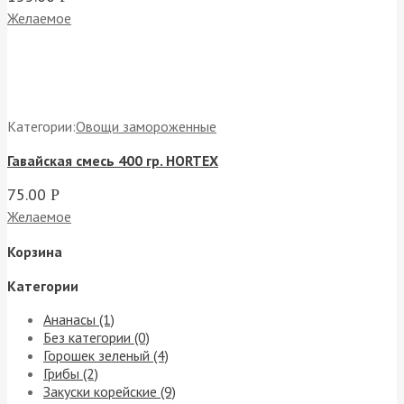
Желаемое
Категории:
Овощи замороженные
Гавайская смесь 400 гр. HORTEX
75.00
Р
Желаемое
Корзина
Категории
Ананасы (1)
Без категории (0)
Горошек зеленый (4)
Грибы (2)
Закуски корейские (9)