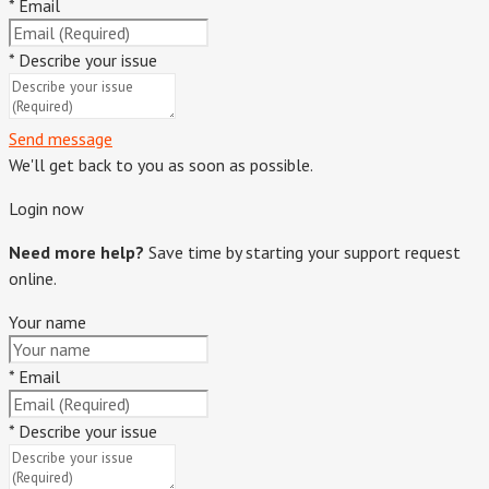
*
Email
*
Describe your issue
Send message
We'll get back to you as soon as possible.
Login now
Need more help?
Save time by starting your support request
online.
Your name
*
Email
*
Describe your issue