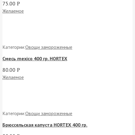
75.00
Р
Желаемое
Категории:
Овощи замороженные
Смесь mexico 400 гр. HORTEX
80.00
Р
Желаемое
Категории:
Овощи замороженные
Брюссельская капуста HORTEX 400 гр.