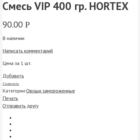
Cмесь VIP 400 гр. HORTEX
90.00
Р
В наличии
Написать комментарий
Цена за 1 шт.
Добавить
Сравнить
Категории:
Овощи замороженные
Печать
Отправить другу