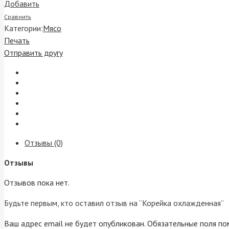
Добавить
Сравнить
Категории:
Мясо
Печать
Отправить другу
Отзывы (0)
Отзывы
Отзывов пока нет.
Будьте первым, кто оставил отзыв на “Корейка охлажденная”
Ваш адрес email не будет опубликован.
Обязательные поля п