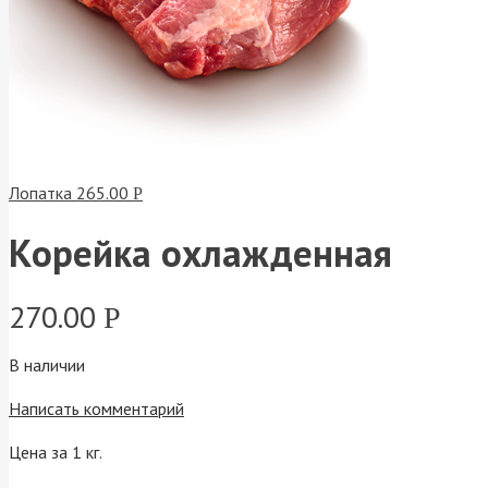
Лопатка
265.00
Р
Корейка охлажденная
270.00
Р
В наличии
Написать комментарий
Цена за 1 кг.