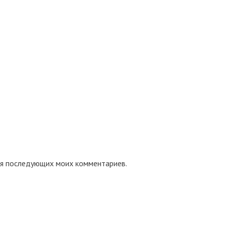
для последующих моих комментариев.