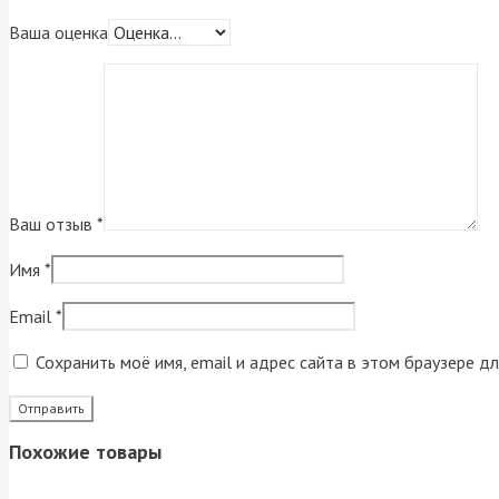
Ваша оценка
Ваш отзыв
*
Имя
*
Email
*
Сохранить моё имя, email и адрес сайта в этом браузере 
Похожие товары