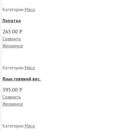
Категории:
Мясо
Лопатка
265.00
Р
Сравнить
Желаемое
Категории:
Мясо
Язык говяжий вес.
395.00
Р
Сравнить
Желаемое
Категории:
Мясо