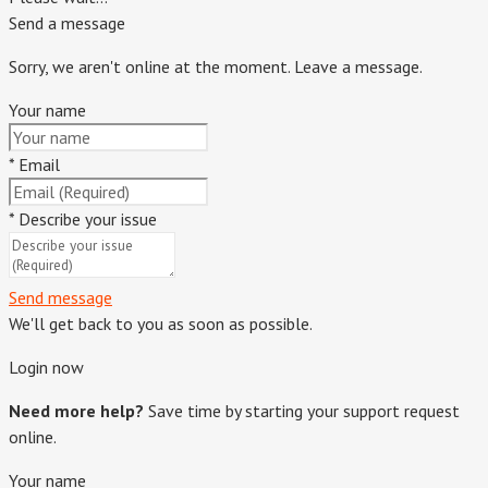
Send a message
Sorry, we aren't online at the moment. Leave a message.
Your name
*
Email
*
Describe your issue
Send message
We'll get back to you as soon as possible.
Login now
Need more help?
Save time by starting your support request
online.
Your name