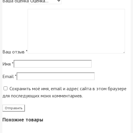
Ваша оценка
Ваш отзыв
*
Имя
*
Email
*
Сохранить моё имя, email и адрес сайта в этом браузере
для последующих моих комментариев.
Похожие товары