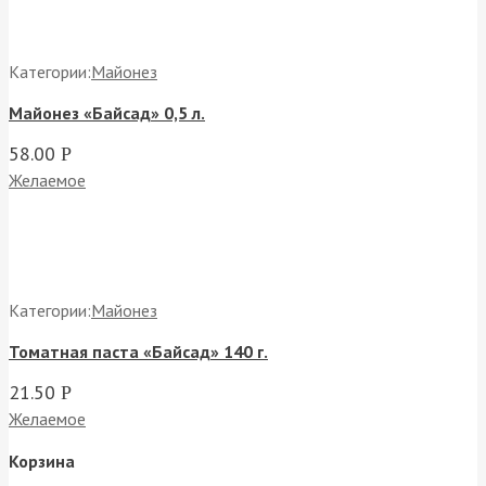
Категории:
Майонез
Майонез «Байсад» 0,5 л.
58.00
Р
Желаемое
Категории:
Майонез
Томатная паста «Байсад» 140 г.
21.50
Р
Желаемое
Корзина