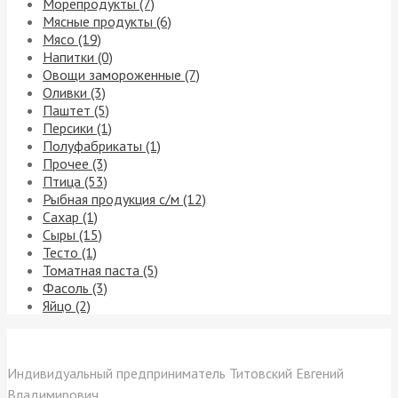
Морепродукты (7)
Мясные продукты (6)
Мясо (19)
Напитки (0)
Овощи замороженные (7)
Оливки (3)
Паштет (5)
Персики (1)
Полуфабрикаты (1)
Прочее (3)
Птица (53)
Рыбная продукция с/м (12)
Сахар (1)
Сыры (15)
Тесто (1)
Томатная паста (5)
Фасоль (3)
Яйцо (2)
Контакты
Индивидуальный предприниматель Титовский Евгений
Владимирович