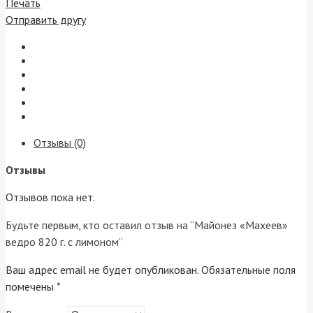
Печать
Отправить другу
Отзывы (0)
Отзывы
Отзывов пока нет.
Будьте первым, кто оставил отзыв на “Майонез «Махеев»
ведро 820 г. с лимоном”
Ваш адрес email не будет опубликован.
Обязательные поля
помечены
*