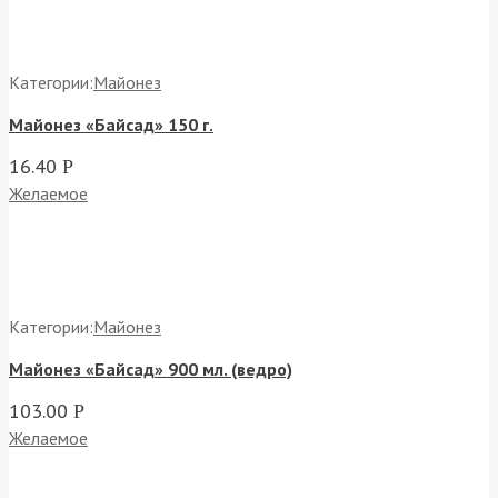
Категории:
Майонез
Майонез «Байсад» 150 г.
16.40
Р
Желаемое
Категории:
Майонез
Майонез «Байсад» 900 мл. (ведро)
103.00
Р
Желаемое