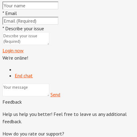
*
Email
*
Describe your issue
Login now
We're online!
End chat
Send
Feedback
Help us help you better! Feel free to leave us any additional
feedback.
How do you rate our support?