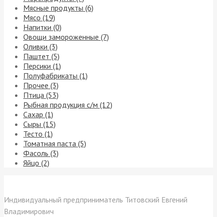
Мясные продукты (6)
Мясо (19)
Напитки (0)
Овощи замороженные (7)
Оливки (3)
Паштет (5)
Персики (1)
Полуфабрикаты (1)
Прочее (3)
Птица (53)
Рыбная продукция с/м (12)
Сахар (1)
Сыры (15)
Тесто (1)
Томатная паста (5)
Фасоль (3)
Яйцо (2)
Контакты
Индивидуальный предприниматель Титовский Евгений
Владимирович