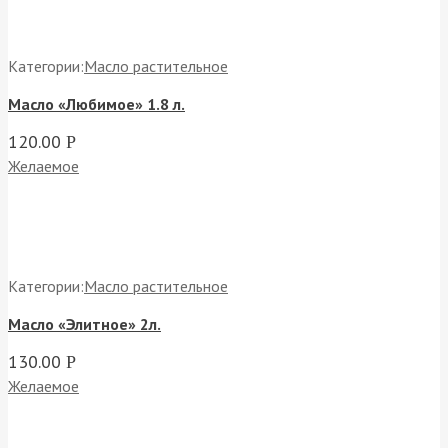
Категории:
Масло растительное
Масло «Любимое» 1.8 л.
120.00
Р
Желаемое
Категории:
Масло растительное
Масло «Элитное» 2л.
130.00
Р
Желаемое