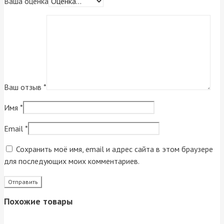
Ваша оценка
Ваш отзыв
*
Имя
*
Email
*
Сохранить моё имя, email и адрес сайта в этом браузере
для последующих моих комментариев.
Похожие товары