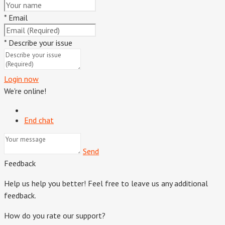
*
Email
*
Describe your issue
Login now
We're online!
End chat
Send
Feedback
Help us help you better! Feel free to leave us any additional
feedback.
How do you rate our support?