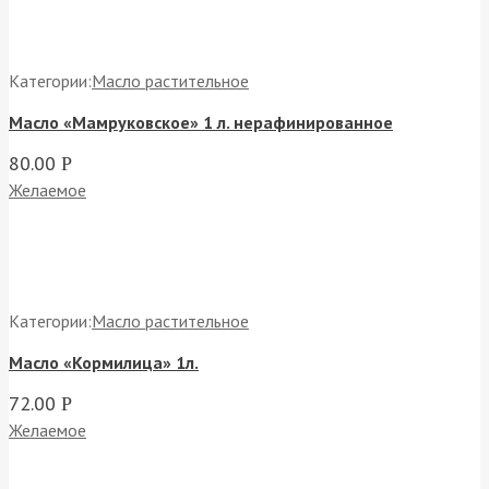
Категории:
Масло растительное
Масло «Мамруковское» 1 л. нерафинированное
80.00
Р
Желаемое
Категории:
Масло растительное
Масло «Кормилица» 1л.
72.00
Р
Желаемое