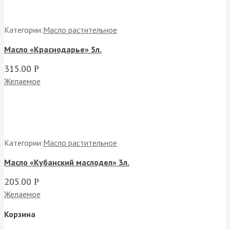
Категории:
Масло растительное
Масло «Краснодарье» 5л.
315.00
Р
Желаемое
Категории:
Масло растительное
Масло «Кубанский маслодел» 3л.
205.00
Р
Желаемое
Корзина