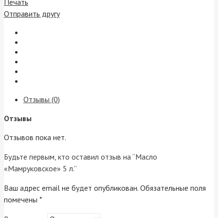
Печать
Отправить другу
Отзывы (0)
Отзывы
Отзывов пока нет.
Будьте первым, кто оставил отзыв на “Масло
«Мамруковское» 5 л.”
Ваш адрес email не будет опубликован.
Обязательные поля
помечены
*