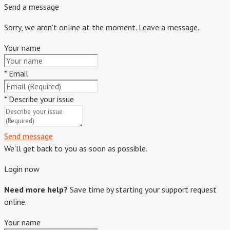
Send a message
Sorry, we aren't online at the moment. Leave a message.
Your name
*
Email
*
Describe your issue
Send message
We'll get back to you as soon as possible.
Login now
Need more help?
Save time by starting your support request
online.
Your name