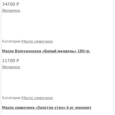
347.00
Р
Желаемое
Категории:
Масло сливочное
Масло Волгодонское «Белый медведь» 180 гр.
117.00
Р
Желаемое
Категории:
Масло сливочное
Масло сливочное «Золотое утро» 6 кг. монолит