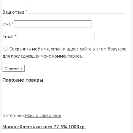
Ваш отзыв
*
Имя
*
Email
*
Сохранить моё имя, email и адрес сайта в этом браузере
для последующих моих комментариев.
Похожие товары
Категории:
Масло сливочное
Масло «Крестьянское» 72,5% 1000 гр.