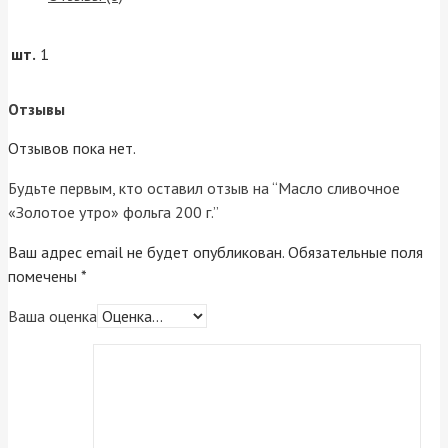
шт.
1
Отзывы
Отзывов пока нет.
Будьте первым, кто оставил отзыв на “Масло сливочное
«Золотое утро» фольга 200 г.”
Ваш адрес email не будет опубликован.
Обязательные поля
помечены
*
Ваша оценка