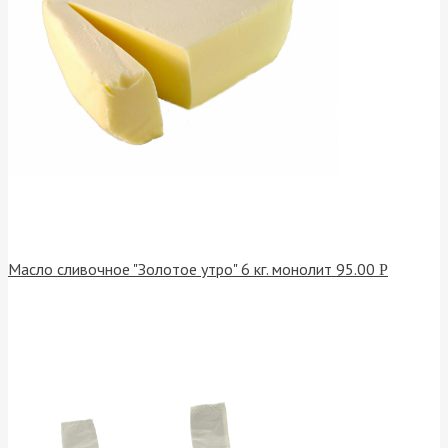
Масло сливочное "Золотое утро" 6 кг. монолит
95.00
Р