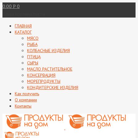
0.00
0
Р
Ваша корзина пуста
ГЛАВНАЯ
КАТАЛОГ
МЯСО
РЫБА
КОЛБАСНЫЕ ИЗДЕЛИЯ
ПТИЦА
СЫРЫ
МАСЛО РАСТИТЕЛЬНОЕ
КОНСЕРВАЦИЯ
МОРЕПРОДУКТЫ
КОНДИТЕРСКИЕ ИЗДЕЛИЯ
Как получить
О компании
Контакты