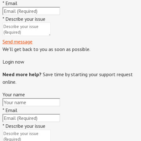
*
Email
*
Describe your issue
Send message
We'll get back to you as soon as possible.
Login now
Need more help?
Save time by starting your support request
online.
Your name
*
Email
*
Describe your issue