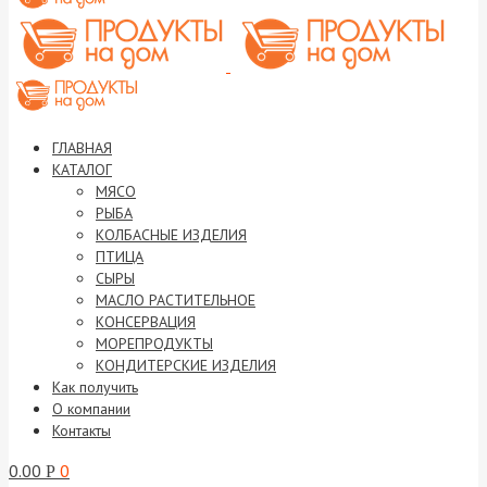
ГЛАВНАЯ
КАТАЛОГ
МЯСО
РЫБА
КОЛБАСНЫЕ ИЗДЕЛИЯ
ПТИЦА
СЫРЫ
МАСЛО РАСТИТЕЛЬНОЕ
КОНСЕРВАЦИЯ
МОРЕПРОДУКТЫ
КОНДИТЕРСКИЕ ИЗДЕЛИЯ
Как получить
О компании
Контакты
0.00
0
Р