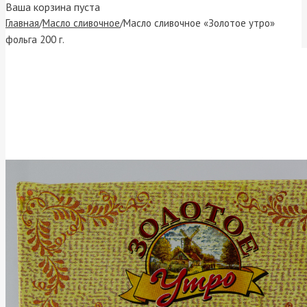
Ваша корзина пуста
Главная
/
Масло сливочное
/
Масло сливочное «Золотое утро»
фольга 200 г.