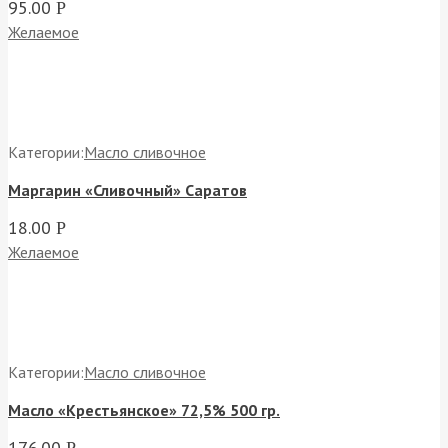
95.00
Р
Желаемое
Категории:
Масло сливочное
Маргарин «Сливочный» Саратов
18.00
Р
Желаемое
Категории:
Масло сливочное
Масло «Крестьянское» 72,5% 500 гр.
176.00