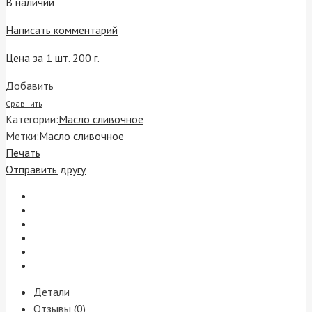
В наличии
Написать комментарий
Цена за 1 шт. 200 г.
Добавить
Сравнить
Категории:
Масло сливочное
Метки:
Масло сливочное
Печать
Отправить другу
Детали
Отзывы (0)