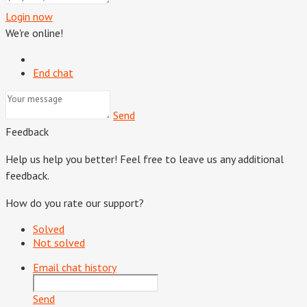
Login now
We're online!
End chat
Send
Feedback
Help us help you better! Feel free to leave us any additional
feedback.
How do you rate our support?
Solved
Not solved
Email chat history
Send