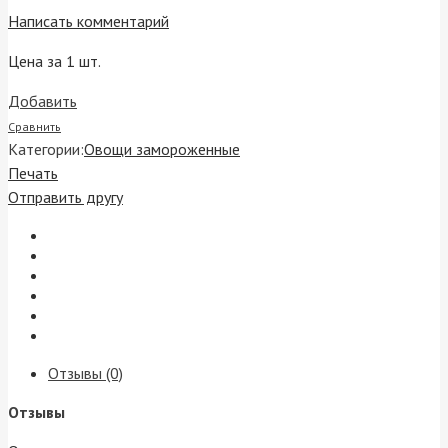
Написать комментарий
Цена за 1 шт.
Добавить
Сравнить
Категории:
Овощи замороженные
Печать
Отправить другу
Отзывы (0)
Отзывы