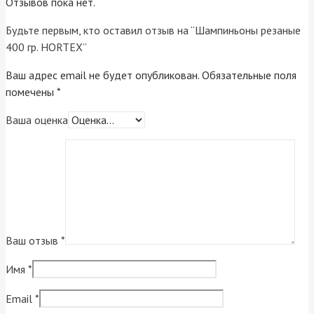
Отзывов пока нет.
Будьте первым, кто оставил отзыв на “Шампиньоны резаные
400 гр. HORTEX”
Ваш адрес email не будет опубликован.
Обязательные поля
помечены
*
Ваша оценка
Ваш отзыв
*
Имя
*
Email
*