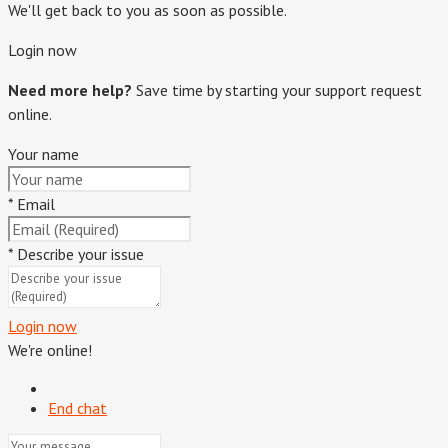
We'll get back to you as soon as possible.
Login now
Need more help?
Save time by starting your support request
online.
Your name
*
Email
*
Describe your issue
Login now
We're online!
End chat