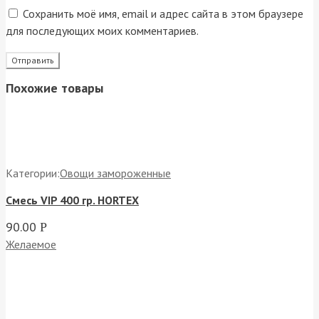
Сохранить моё имя, email и адрес сайта в этом браузере
для последующих моих комментариев.
Похожие товары
Категории:
Овощи замороженные
Cмесь VIP 400 гр. HORTEX
90.00
Р
Желаемое