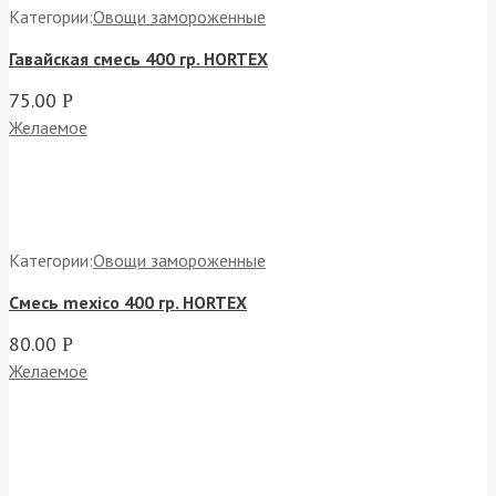
Категории:
Овощи замороженные
Гавайская смесь 400 гр. HORTEX
75.00
Р
Желаемое
Категории:
Овощи замороженные
Смесь mexico 400 гр. HORTEX
80.00
Р
Желаемое