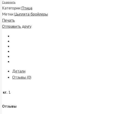
Сравнить
Категории:
Птица
Метки:
Цыплята бройлеры
Печать
Отправить другу
Детали
Отзывы (0)
кг.
1
Отзывы