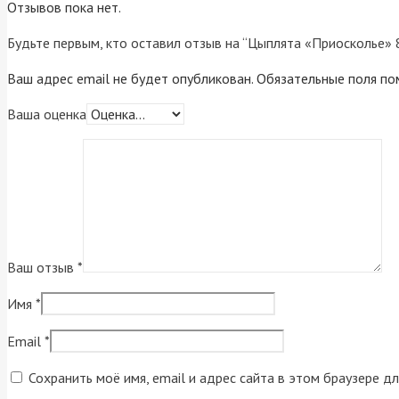
Отзывов пока нет.
Будьте первым, кто оставил отзыв на “Цыплята «Приосколье» 
Ваш адрес email не будет опубликован.
Обязательные поля п
Ваша оценка
Ваш отзыв
*
Имя
*
Email
*
Сохранить моё имя, email и адрес сайта в этом браузере 