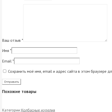
Ваш отзыв
*
Имя
*
Email
*
Сохранить моё имя, email и адрес сайта в этом браузере 
Похожие товары
Категории:
Колбасные изделия