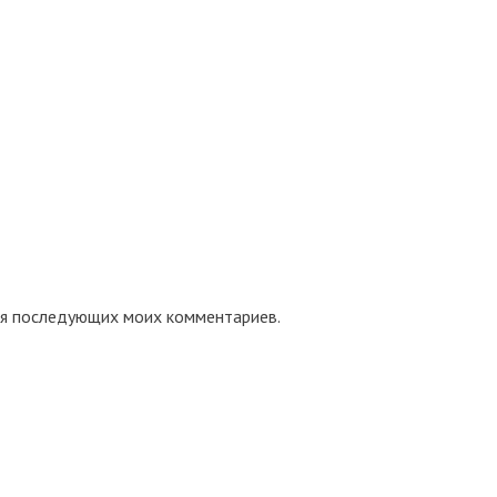
для последующих моих комментариев.