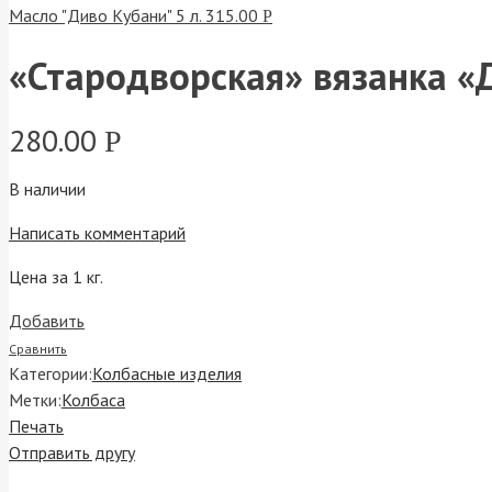
Масло "Диво Кубани" 5 л.
315.00
Р
«Стародворская» вязанка «
280.00
Р
В наличии
Написать комментарий
Цена за 1 кг.
Добавить
Сравнить
Категории:
Колбасные изделия
Метки:
Колбаса
Печать
Отправить другу