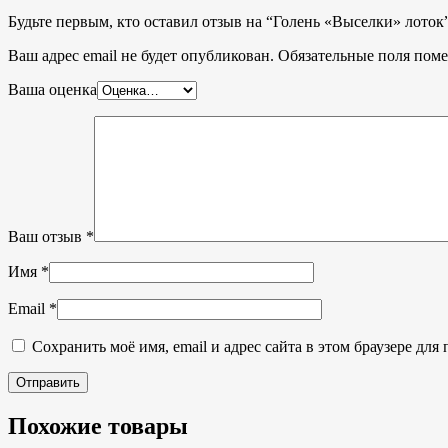
Будьте первым, кто оставил отзыв на “Голень «Выселки» лоток
Ваш адрес email не будет опубликован.
Обязательные поля пом
Ваша оценка
Ваш отзыв
*
Имя
*
Email
*
Сохранить моё имя, email и адрес сайта в этом браузере д
Похожие товары