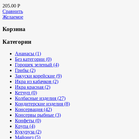
205.00
Р
Сравнить
Желаемое
Корзина
Категории
Ананасы (1)
Без категории (0)
Горошек зеленый (4)
Грибы (2)
Закуски корейские (9)
Икра из кабачков (2)
Икра красная (2)
Кетчуп (0)
Колбасные изделия (27)
Кондитерские изделия (8)
Консервация (42)
Консервы рыбные (3)
Конфеты (0)
Крупа (4)
Кукуруза (2)
Майонез (5)