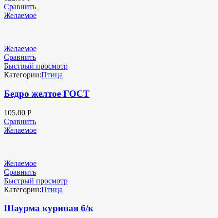
Сравнить
Желаемое
Желаемое
Сравнить
Быстрый просмотр
Категории:
Птица
Бедро желтое ГОСТ
105.00
Р
Сравнить
Желаемое
Желаемое
Сравнить
Быстрый просмотр
Категории:
Птица
Шаурма куриная б/к