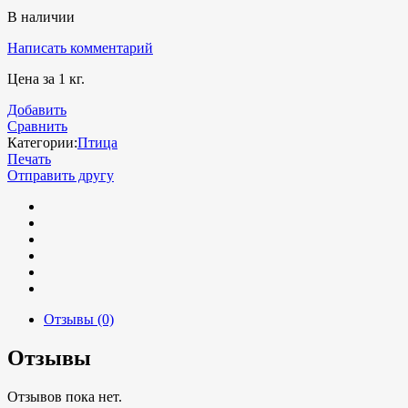
В наличии
Написать комментарий
Цена за 1 кг.
Добавить
Сравнить
Категории:
Птица
Печать
Отправить другу
Отзывы (0)
Отзывы
Отзывов пока нет.