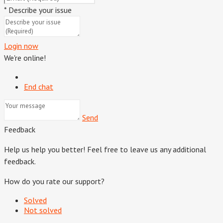
*
Describe your issue
Login now
We're online!
End chat
Send
Feedback
Help us help you better! Feel free to leave us any additional
feedback.
How do you rate our support?
Solved
Not solved