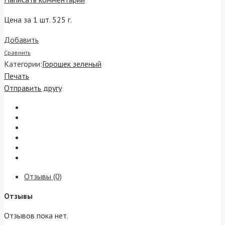
Цена за 1 шт. 525 г.
Добавить
Сравнить
Категории:
Горошек зеленый
Печать
Отправить другу
Отзывы (0)
Отзывы
Отзывов пока нет.