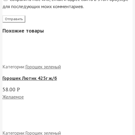
для последующих моих комментариев.
Похожие товары
Категории:
Горошек зеленый
Горошек Лютик 425г ж/б
58.00
Р
Желаемое
Категории:
Горошек зеленый