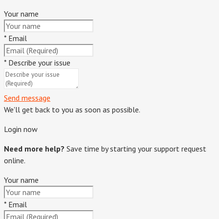
Your name
*
Email
*
Describe your issue
Send message
We'll get back to you as soon as possible.
Login now
Need more help?
Save time by starting your support request
online.
Your name
*
Email