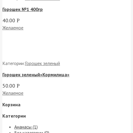
Горошек №1 400гр
40.00
Р
Желаемое
Категории:
Горошек зеленый
Горошек зеленый»Кормилица»
50.00
Р
Желаемое
Корзина
Категории
Ананасы (1)
Без категории (0)