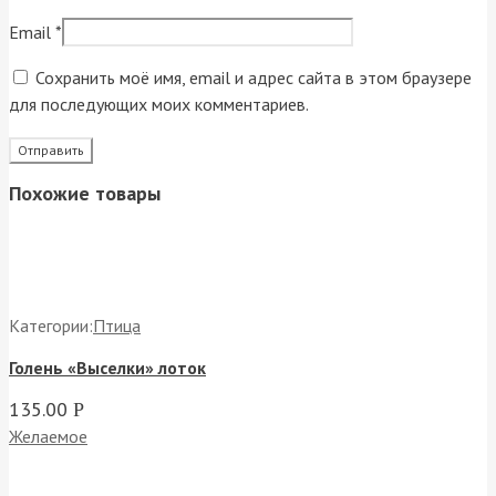
Email
*
Сохранить моё имя, email и адрес сайта в этом браузере
для последующих моих комментариев.
Похожие товары
Категории:
Птица
Голень «Выселки» лоток
135.00
Р
Желаемое