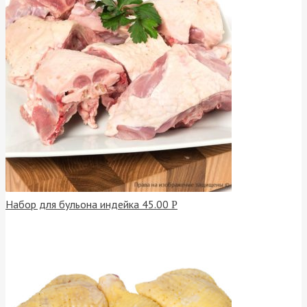
Набор для бульона индейка
45.00
Р