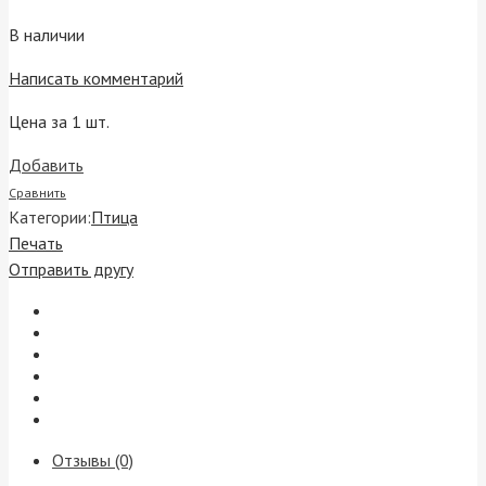
В наличии
Написать комментарий
Цена за 1 шт.
Добавить
Сравнить
Категории:
Птица
Печать
Отправить другу
Отзывы (0)