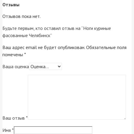
Отзывы
Отзывов пока нет.
Будьте первым, кто оставил отзыв на “Ноги куриные
фасованные Челябинск”
Ваш адрес email не будет опубликован.
Обязательные поля
помечены
*
Ваша оценка
Ваш отзыв
*
Имя
*