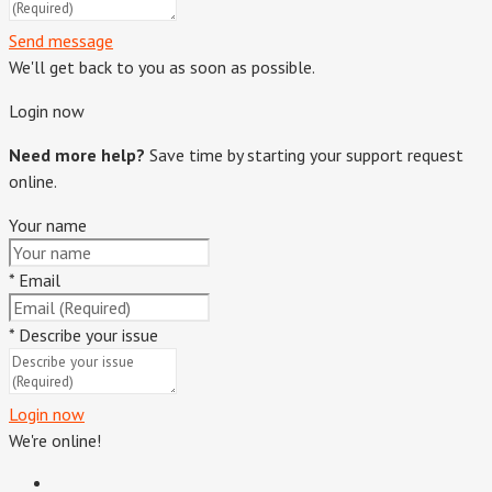
Send message
We'll get back to you as soon as possible.
Login now
Need more help?
Save time by starting your support request
online.
Your name
*
Email
*
Describe your issue
Login now
We're online!