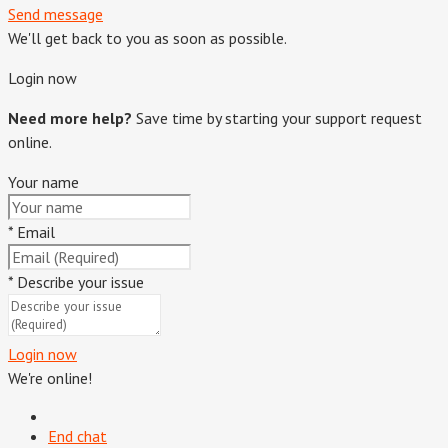
Send message
We'll get back to you as soon as possible.
Login now
Need more help?
Save time by starting your support request
online.
Your name
*
Email
*
Describe your issue
Login now
We're online!
End chat