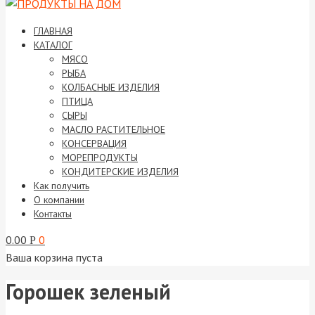
ГЛАВНАЯ
КАТАЛОГ
МЯСО
РЫБА
КОЛБАСНЫЕ ИЗДЕЛИЯ
ПТИЦА
СЫРЫ
МАСЛО РАСТИТЕЛЬНОЕ
КОНСЕРВАЦИЯ
МОРЕПРОДУКТЫ
КОНДИТЕРСКИЕ ИЗДЕЛИЯ
Как получить
О компании
Контакты
0.00
0
Р
Ваша корзина пуста
Горошек зеленый