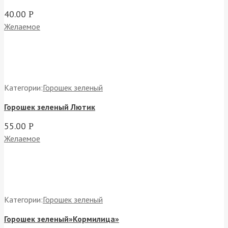
40.00
Р
Желаемое
Категории:
Горошек зеленый
Горошек зеленый Лютик
55.00
Р
Желаемое
Категории:
Горошек зеленый
Горошек зеленый»Кормилица»