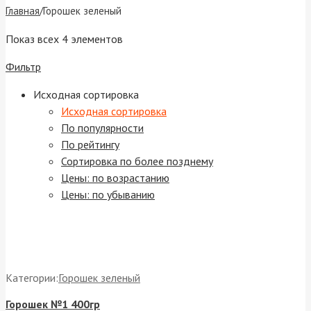
Главная
/
Горошек зеленый
Показ всех 4 элементов
Фильтр
Исходная сортировка
Исходная сортировка
По популярности
По рейтингу
Сортировка по более позднему
Цены: по возрастанию
Цены: по убыванию
Категории:
Горошек зеленый
Горошек №1 400гр